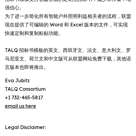
强信心。
为了进一步简化所有智能户外照明利益相关者的流程，联盟
现在提供了可编辑的 Word 和 Excel 版本的文件，可实现
快速定制和复制粘贴功能。
TALQ 招标书模板的英文、西班牙文、法文、意大利文、罗
马尼亚文、荷兰文和中文版可从联盟网站免费下载，其他语
言版本也即将推出。
Eva Jubitz
TALQ Consortium
+1 732-465-5817
email us here
Legal Disclaimer: