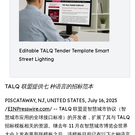
Editable TALQ Tender Template Smart
Street Lighting
TALQ 联盟提供七 种语言的招标范本
PISCATAWAY, NJ, UNITED STATES, July 16, 2025
/
EINPresswire.com
/ -- TALQ 联盟是智慧城市协议（智
慧城市应用的全球接口标准）的开发者，扩展了其与 TALQ
招标模板相关的资源。继去年 11 月在智慧城市博览会世界
大会上发布更新版模板之后，该模板目前已有以下七种语言