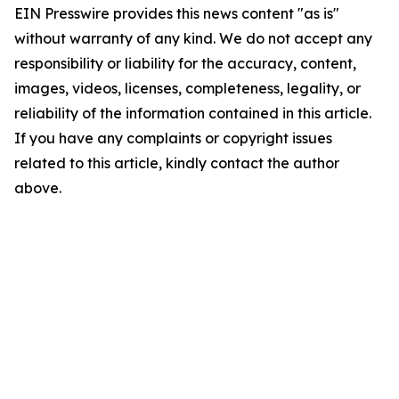
EIN Presswire provides this news content "as is"
without warranty of any kind. We do not accept any
responsibility or liability for the accuracy, content,
images, videos, licenses, completeness, legality, or
reliability of the information contained in this article.
If you have any complaints or copyright issues
related to this article, kindly contact the author
above.