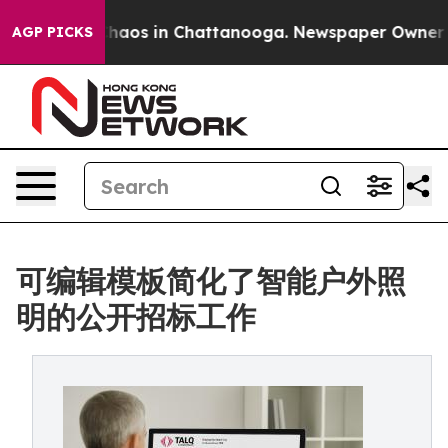
Collapse
Chaos in Chattanooga. Newspaper Owner Call
AGP PICKS
可编辑模板简化了智能户外照
明的公开招标工作