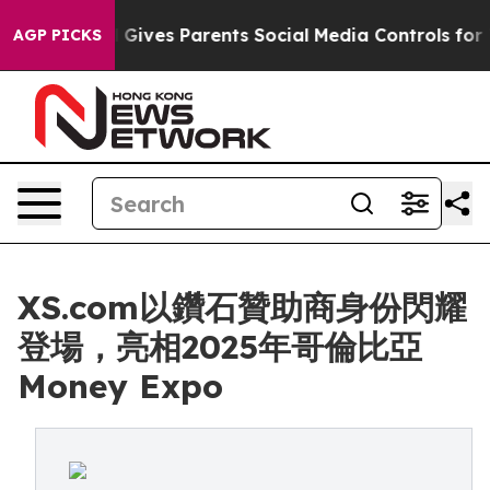
uth
Brazil Gives Parents Social Media Controls for Thei
AGP PICKS
XS.com以鑽石贊助商身份閃耀
登場，亮相2025年哥倫比亞
Money Expo