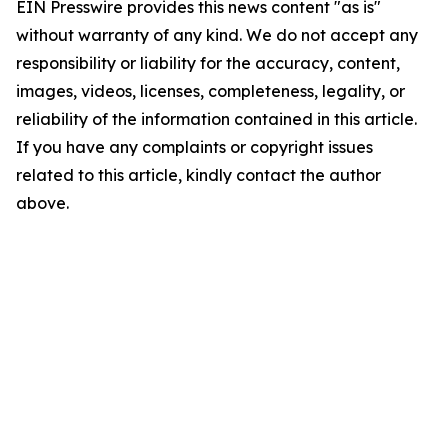
EIN Presswire provides this news content "as is"
without warranty of any kind. We do not accept any
responsibility or liability for the accuracy, content,
images, videos, licenses, completeness, legality, or
reliability of the information contained in this article.
If you have any complaints or copyright issues
related to this article, kindly contact the author
above.